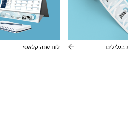
בגלילים
לוח שנה קלאסי