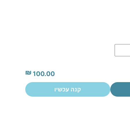
₪
100.00
קנה עכשיו