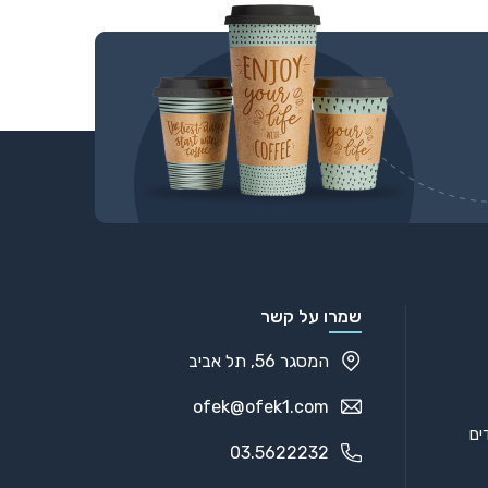
שמרו על קשר
המסגר 56, תל אביב
ofek@ofek1.com
03.5622232