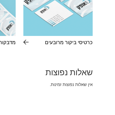
כרטיסי ביקור מרובעים
מדבקות 
שאלות נפוצות
אין שאלות נפוצות זמינות.