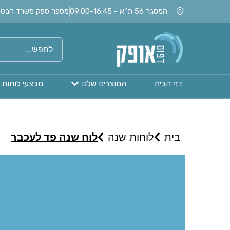
המסגר 56 ת"א - 09:00-16:45
מספר ספק משרד הבטחון: 020115
דף הבית
המוצרים שלנו
מבצעי לוחות 
בית
לוחות שנה
לוח שנה פד לעכבר