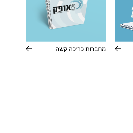
מחברות כריכה קשה
כרטיסי 