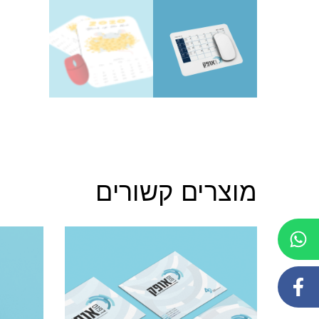
מוצרים קשורים