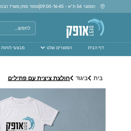
המסגר 56 ת"א - 09:00-16:45
מספר ספק משרד הבטחון: 020115
דף הבית
המוצרים שלנו
מבצעי לוחות 
בית
ביגוד
חולצת ציצית עם פתילים