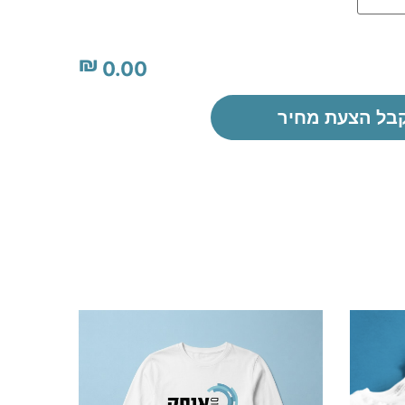
₪
0.00
בל הצעת מחיר