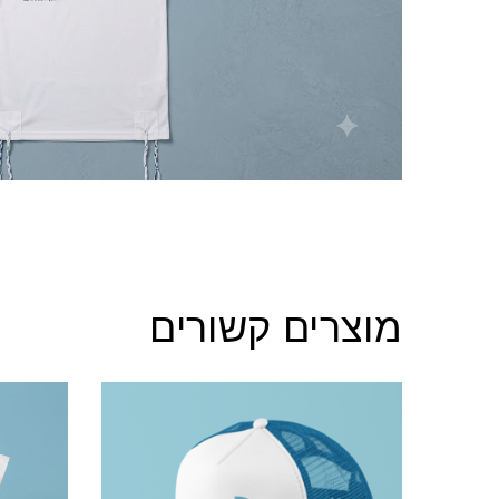
מוצרים קשורים