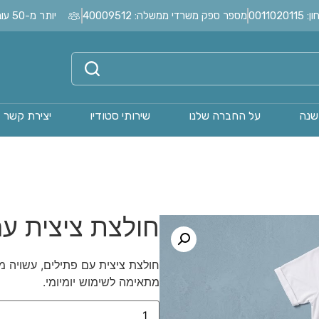
0011
מספר ספק משרדי ממשלה: 40009512
יותר מ-50 עובדים בחברה?
שנה
על החברה שלנו
שירותי סטודיו
יצירת קשר
חולצת ציצית עם
מתאימה לשימוש יומיומי.