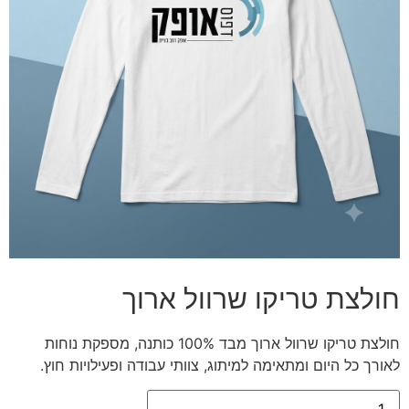
חולצת טריקו שרוול ארוך
חולצת טריקו שרוול ארוך מבד 100% כותנה, מספקת נוחות
לאורך כל היום ומתאימה למיתוג, צוותי עבודה ופעילויות חוץ.