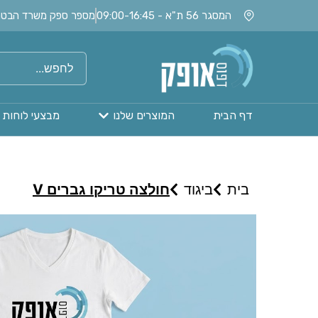
המסגר 56 ת"א - 09:00-16:45
מספר ספק משרד הבטחון: 020115
דף הבית
המוצרים שלנו
מבצעי לוחות 
בית
ביגוד
חולצה טריקו גברים V