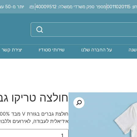
0011
מספר ספק משרדי ממשלה: 40009512
יותר מ-50 עובדים בחברה?
שנה
על החברה שלנו
שירותי סטודיו
יצירת קשר
חולצה טריקו גבר
אידיאלית לעבודה, לאירועים וללבוש 