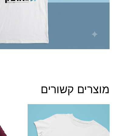
מוצרים קשורים