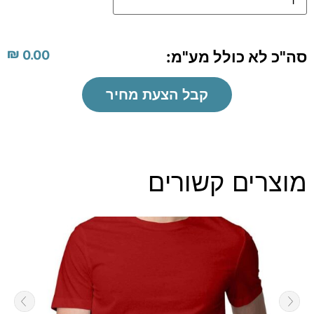
₪
סה"כ לא כולל מע"מ:
0.00
קבל הצעת מחיר
מוצרים קשורים