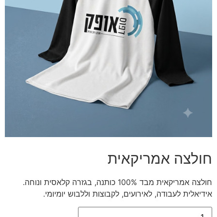
חולצה אמריקאית
חולצה אמריקאית מבד 100% כותנה, בגזרה קלאסית ונוחה.
אידיאלית לעבודה, לאירועים, לקבוצות וללבוש יומיומי.