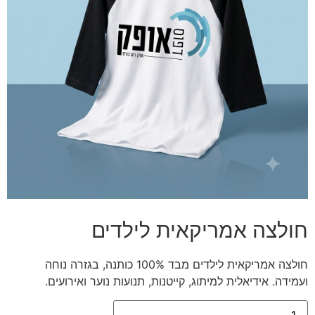
חולצה אמריקאית לילדים
חולצה אמריקאית לילדים מבד 100% כותנה, בגזרה נוחה
ועמידה. אידיאלית למיתוג, קייטנות, תנועות נוער ואירועים.