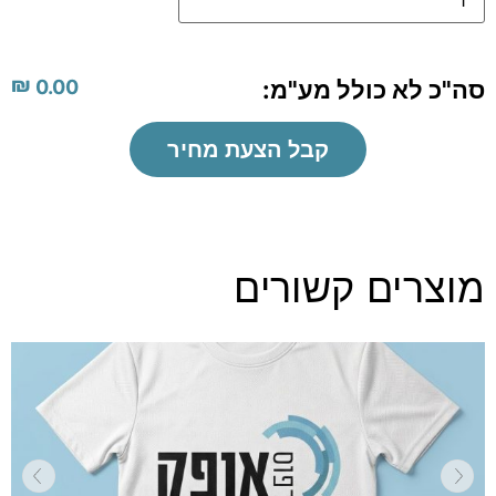
₪
סה"כ לא כולל מע"מ:
0.00
קבל הצעת מחיר
מוצרים קשורים