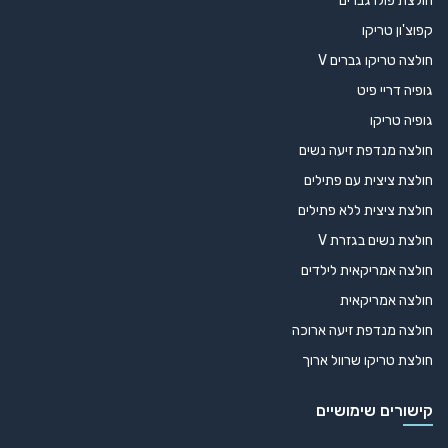
חולצת פולו גברים
קפוצ'ון טריקו
חולצה טריקו גברים V
גופיה דריי פיט
גופיה טריקו
חולצה מנדפת זיעה נשים
חולצת ציצית עם פתילים
חולצת ציצית ללא פתילים
חולצת נשים בגזרת V
חולצה אמריקאית לילדים
חולצה אמריקאית
חולצה מנדפת זיעה ארוכה
חולצת טריקו שרוול ארוך
קישורים שימושיים