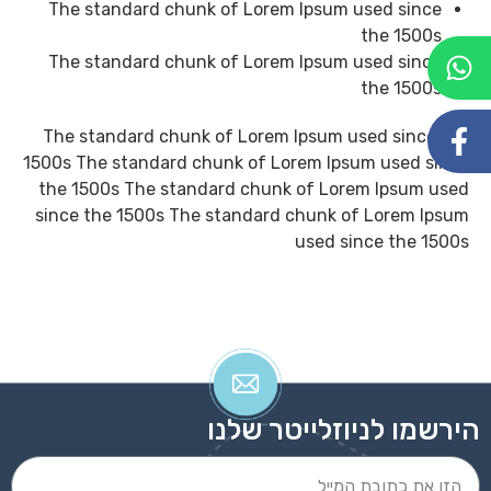
The standard chunk of Lorem Ipsum used since
the 1500s
The standard chunk of Lorem Ipsum used since
the 1500s
The standard chunk of Lorem Ipsum used since the
1500s The standard chunk of Lorem Ipsum used since
the 1500s The standard chunk of Lorem Ipsum used
since the 1500s The standard chunk of Lorem Ipsum
used since the 1500s
הירשמו לניוזלייטר שלנו