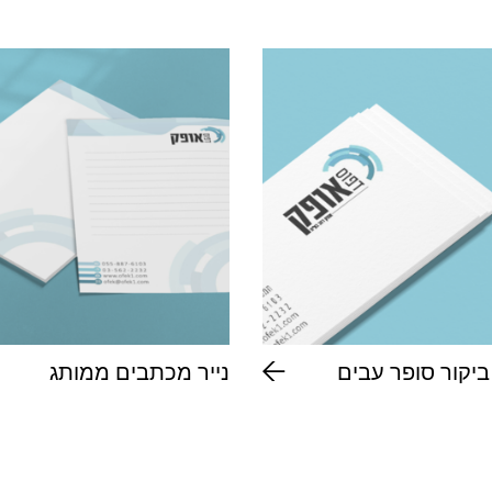
ביקור סופר עבים
נייר מכתבים ממותג