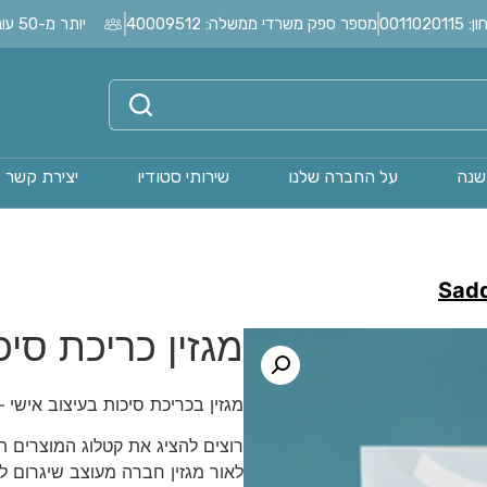
0011
מספר ספק משרדי ממשלה: 40009512
יותר מ-50 עובדים בחברה?
שנה
על החברה שלנו
שירותי סטודיו
יצירת קשר
Sadd
מגזין כריכת סיכ
מגזין בכריכת סיכות בעיצוב אישי 
רוצים להציג את קטלוג המוצרים ה
לאור מגזין חברה מעוצב שיגרום 