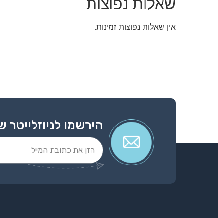
שאלות נפוצות
אין שאלות נפוצות זמינות.
הירשמו לניוזלייטר ש
Alternative: