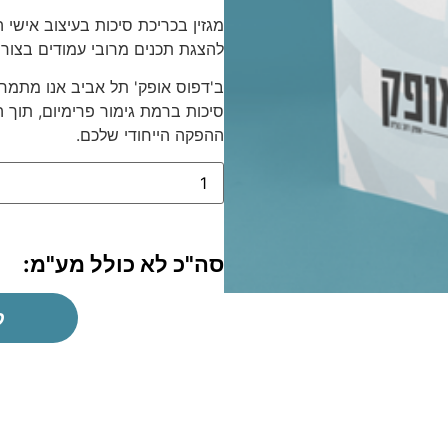
מגזין בכריכת סיכות בעיצוב אישי
להצגת תכנים מרובי עמודים בצורה
ב'דפוס אופק' תל אביב אנו מתמחי
סיכות ברמת גימור פרימיום, תוך 
ההפקה הייחודי שלכם.
סה"כ לא כולל מע"מ:
ק