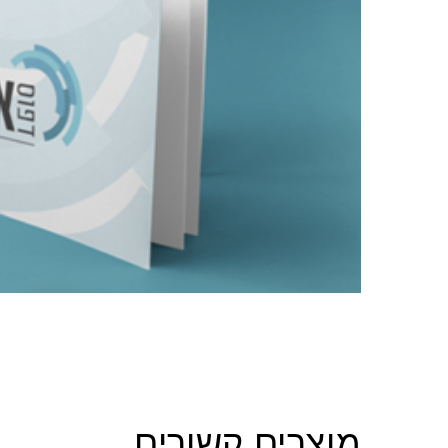
מוצרים קשורים