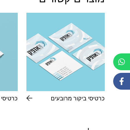
כרטיסי ביקור מרובעים
כרטיסי 