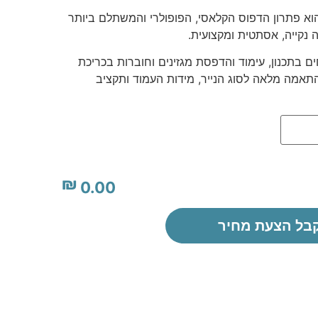
 הוא פתרון הדפוס הקלאסי, הפופולרי והמשתלם ביותר
 נקייה, אסתטית ומקצועית.
ם בתכנון, עימוד והדפסת מגזינים וחוברות בכריכת
התאמה מלאה לסוג הנייר, מידות העמוד ותקציב
₪
0.00
בל הצעת מחיר