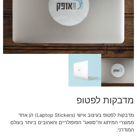
מדבקות לפטופ
מדבקות לפטופ בעיצוב אישי (Laptop Stickers) הן אחד
ממוצרי המיתוג וה"סוואג" הפופולריים והאהובים ביותר בעולם
המודרני.