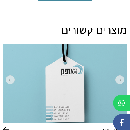
מוצרים קשורים