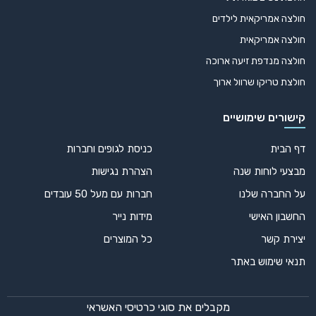
חולצה אמריקאית לילדים
חולצה אמריקאית
חולצה מנדפת זיעה ארוכה
חולצת טריקו שרוול ארוך
קישורים שימושיים
דף הבית
כניסת לגופים וחברות
מבצעי לוחות שנה
הצהרת נגישות
על החברה שלנו
חברות עם מעל 50 עובדים
החשבון האישי
מידות נייר
יצירת קשר
כל המוצרים
תנאי שימוש באתר
מקבלים את סוגי כרטיסי האשראי