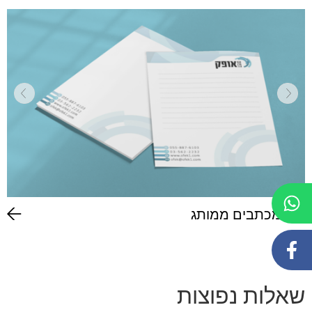
נייר מכתבים ממותג
שאלות נפוצות