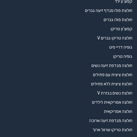
קפוצ'ון ילד
חולצת פולו מנדף זיעה גברים
חולצת פולו גברים
קפוצ'ון טריקו
חולצה טריקו גברים V
גופיה דריי פיט
גופיה טריקו
חולצה מנדפת זיעה נשים
חולצת ציצית עם פתילים
חולצת ציצית ללא פתילים
חולצת נשים בגזרת V
חולצה אמריקאית לילדים
חולצה אמריקאית
חולצה מנדפת זיעה ארוכה
חולצת טריקו שרוול ארוך