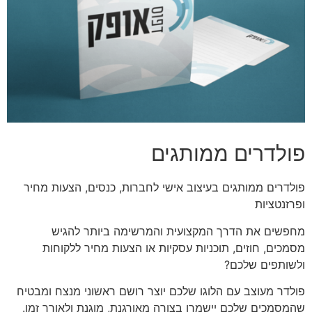
פולדרים ממותגים
פולדרים ממותגים בעיצוב אישי לחברות, כנסים, הצעות מחיר
ופרזנטציות
מחפשים את הדרך המקצועית והמרשימה ביותר להגיש
מסמכים, חוזים, תוכניות עסקיות או הצעות מחיר ללקוחות
ולשותפים שלכם?
פולדר מעוצב עם הלוגו שלכם יוצר רושם ראשוני מנצח ומבטיח
שהמסמכים שלכם יישמרו בצורה מאורגנת, מוגנת ולאורך זמן.