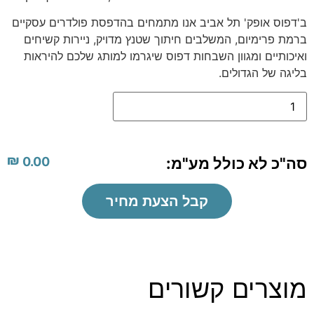
ב'דפוס אופק' תל אביב אנו מתמחים בהדפסת פולדרים עסקיים
ברמת פרימיום, המשלבים חיתוך שטנץ מדויק, ניירות קשיחים
ואיכותיים ומגוון השבחות דפוס שיגרמו למותג שלכם להיראות
בליגה של הגדולים.
₪
סה"כ לא כולל מע"מ:
0.00
קבל הצעת מחיר
מוצרים קשורים