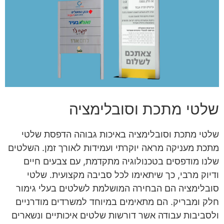
שלטי מתכת וסובלימציה
שלטי מתכת וסובלימציה באיכות גבוהה הדפסת שלטי
מתכת מעניקה מראה יוקרתי ועמידות לאורך זמן. השלטים
שלנו מודפסים בטכנולוגיה מתקדמת, עם צבעים חיים
ודיוק מרבי, כך שיתאימו לכל סביבה מקצועית. שלטי
סובלימציה הם הבחירה המושלמת לשלטים בעלי גימור
חלק ומבריק. הם מתאימים במיוחד למשרדים מודרניים
ולסביבות עבודה אשר דורשות שלטים איכותיים ונשארים