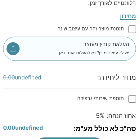
רלוונטיים לאורך זמן.
מחירון
הזמנת מוצר זהה עם עיצוב שונה
העלאת קובץ מעוצב
יש לך עיצוב מוכן? נא להעלות אותו כאן
מחיר ליחידה:
0.00
undefined
תוספת שירותי גרפיקה
אחוז הנחה:
%
5
סה"כ לא כולל מע"מ:
undefined
0.00