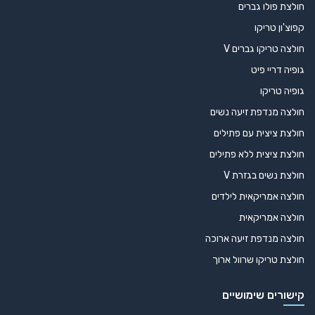
חולצת פולו גברים
קפוצ'ון טריקו
חולצה טריקו גברים V
גופיה דריי פיט
גופיה טריקו
חולצה מנדפת זיעה נשים
חולצת ציצית עם פתילים
חולצת ציצית ללא פתילים
חולצת נשים בגזרת V
חולצה אמריקאית לילדים
חולצה אמריקאית
חולצה מנדפת זיעה ארוכה
חולצת טריקו שרוול ארוך
קישורים שימושיים