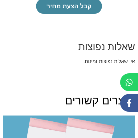
קבל הצעת מחיר
שאלות נפוצות
אין שאלות נפוצות זמינות.
מוצרים קשורים