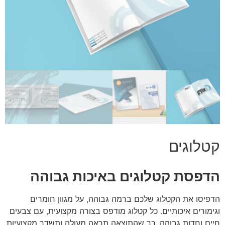
קטלוגים
הדפסת קטלוגים באיכות גבוהה
הדפיסו את הקטלוג שלכם ברמה גבוהה, על מגוון חומרים
וגימורים איכותיים. כל קטלוג מודפס בצורה מקצועית, עם צבעים
חיים וחדות גבוהה, כך שהתוצאה תראה מעולה ותשדר מקצועיות