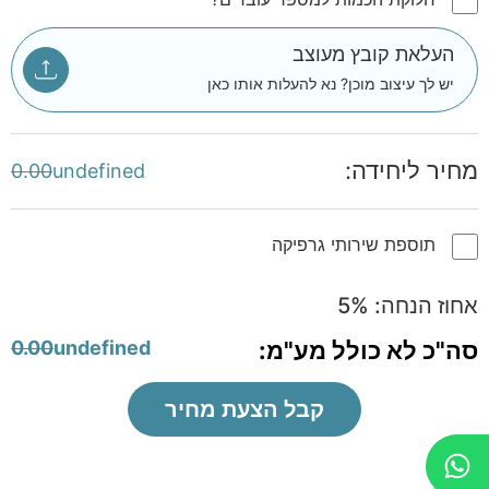
העלאת קובץ מעוצב
יש לך עיצוב מוכן? נא להעלות אותו כאן
מחיר ליחידה:
0.00
undefined
תוספת שירותי גרפיקה
אחוז הנחה:
%
5
סה"כ לא כולל מע"מ:
undefined
0.00
קבל הצעת מחיר