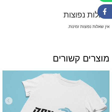
שאלות נפוצות
אין שאלות נפוצות זמינות.
מוצרים קשורים