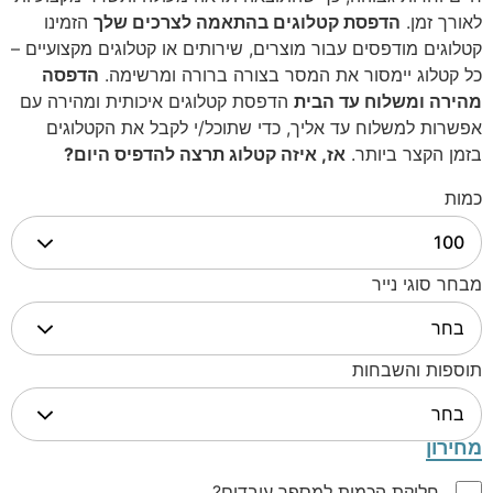
לאורך זמן.
הדפסת קטלוגים בהתאמה לצרכים שלך
הזמינו
קטלוגים מודפסים עבור מוצרים, שירותים או קטלוגים מקצועיים –
כל קטלוג יימסור את המסר בצורה ברורה ומרשימה.
הדפסה
מהירה ומשלוח עד הבית
הדפסת קטלוגים איכותית ומהירה עם
אפשרות למשלוח עד אליך, כדי שתוכל/י לקבל את הקטלוגים
בזמן הקצר ביותר.
אז, איזה קטלוג תרצה להדפיס היום?
כמות
מבחר סוגי נייר
תוספות והשבחות
מחירון
חלוקת הכמות למספר עובדים?