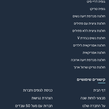
גופיה דריי פיט
גופיה טריקו
חולצה מנדפת זיעה נשים
חולצת ציצית עם פתילים
חולצת ציצית ללא פתילים
חולצת נשים בגזרת V
חולצה אמריקאית לילדים
חולצה אמריקאית
חולצה מנדפת זיעה ארוכה
חולצת טריקו שרוול ארוך
קישורים שימושיים
דף הבית
כניסת לגופים וחברות
מבצעי לוחות שנה
הצהרת נגישות
על החברה שלנו
חברות עם מעל 50 עובדים