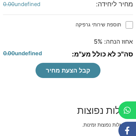
מחיר ליחידה:
0.00
undefined
תוספת שירותי גרפיקה
אחוז הנחה:
%
5
סה"כ לא כולל מע"מ:
undefined
0.00
קבל הצעת מחיר
שאלות נפוצות
אין שאלות נפוצות זמינות.