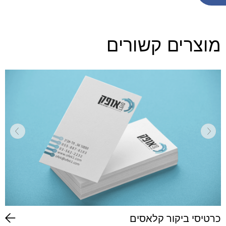
מוצרים קשורים
כרטיסי ביקור קלאסים