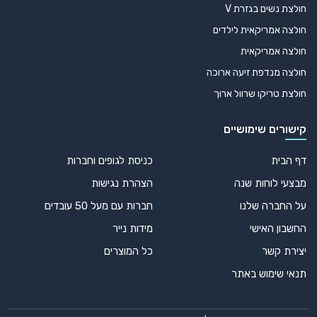
חולצת נשים בגזרת V
חולצה אמריקאית לילדים
חולצה אמריקאית
חולצה מנדפת זיעה ארוכה
חולצת טריקו שרוול ארוך
קישורים שימושיים
דף הבית
כניסת לגופים וחברות
מבצעי לוחות שנה
הצהרת נגישות
על החברה שלנו
חברות עם מעל 50 עובדים
החשבון האישי
מידות נייר
יצירת קשר
כל המוצרים
תנאי שימוש באתר