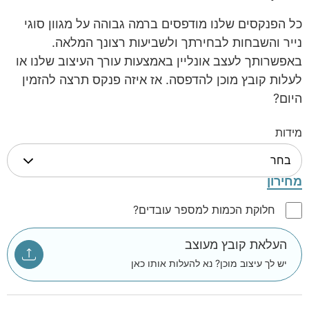
כל הפנקסים שלנו מודפסים ברמה גבוהה על מגוון סוגי
נייר והשבחות לבחירתך ולשביעות רצונך המלאה.
באפשרותך לעצב אונליין באמצעות עורך העיצוב שלנו או
לעלות קובץ מוכן להדפסה. אז איזה פנקס תרצה להזמין
היום?
מידות
מחירון
חלוקת הכמות למספר עובדים?
העלאת קובץ מעוצב
יש לך עיצוב מוכן? נא להעלות אותו כאן