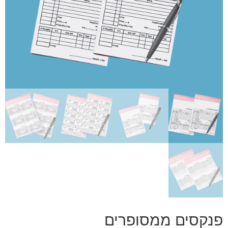
פנקסים ממסופרים