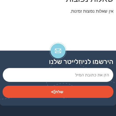
אין שאלות נפוצות זמינות.
הירשמו לניוזלייטר שלנו
שלח
Alternative: