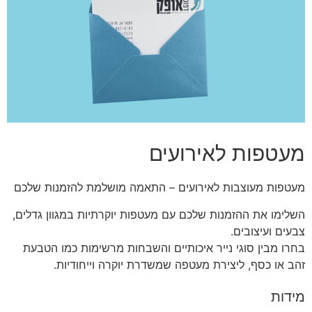
מעטפות לאירועים
מעטפות מעוצבות לאירועים – התאמה מושלמת להזמנות שלכם
השלימו את ההזמנות שלכם עם מעטפות יוקרתיות במגוון גדלים,
צבעים ועיצובים.
בחרו מבין סוגי נייר איכותיים והשבחות מרשימות כמו הטבעת
זהב או כסף, ליצירת מעטפה שמשדרת יוקרה וייחודיות.
מידות