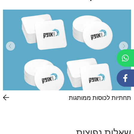
תחתיות לכוסות ממותגות
שאלות נפוצות