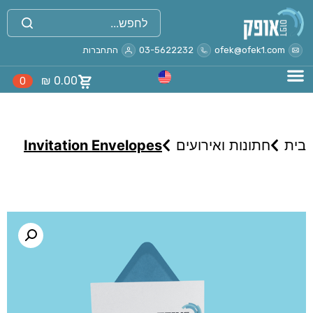
ofek@ofek1.com
03-5622232
התחברות
₪
0.00
0
בית
חתונות ואירועים
Invitation Envelopes