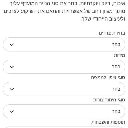
איכות, דיוק ויוקרתיות. בחר את סוג הנייר המועדף עליך
מתוך מגוון רחב של אפשרויות והתאם את השיקוע לצרכים
ולעיצוב הייחודי שלך.
בחירת צדדים
מידות
סוגי ציפוי למניציה
סוגי חיתוך צורות
תוספות והשבחות