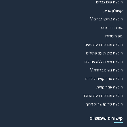
חולצת פולו גברים
קפוצ'ון טריקו
חולצה טריקו גברים V
גופיה דריי פיט
גופיה טריקו
חולצה מנדפת זיעה נשים
חולצת ציצית עם פתילים
חולצת ציצית ללא פתילים
חולצת נשים בגזרת V
חולצה אמריקאית לילדים
חולצה אמריקאית
חולצה מנדפת זיעה ארוכה
חולצת טריקו שרוול ארוך
קישורים שימושיים