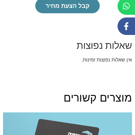
קבל הצעת מחיר
שאלות נפוצות
אין שאלות נפוצות זמינות.
מוצרים קשורים