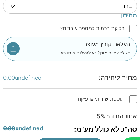
מחירון
חלוקת הכמות למספר עובדים?
העלאת קובץ מעוצב
יש לך עיצוב מוכן? נא להעלות אותו כאן
מחיר ליחידה:
0.00
undefined
תוספת שירותי גרפיקה
אחוז הנחה:
%
5
סה"כ לא כולל מע"מ:
undefined
0.00