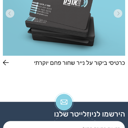
כרטיסי ביקור על נייר שחור פחם יוקרתי
הירשמו לניוזלייטר שלנו