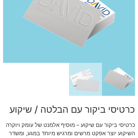
כרטיסי ביקור עם הבלטה / שיקוע
כרטיסי ביקור עם שיקוע – מוסיף אלמנט של עומק ויוקרה
השיקוע יוצר אפקט מרשים ומרגיש מיוחד במגע, ומשדר