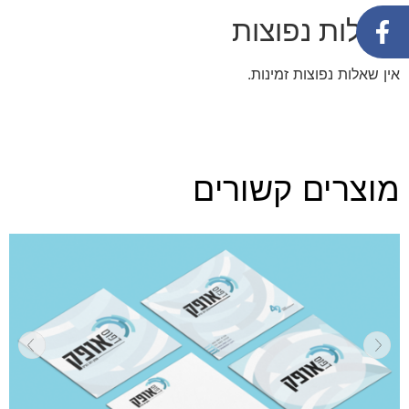
שאלות נפוצות
אין שאלות נפוצות זמינות.
מוצרים קשורים