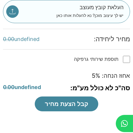
העלאת קובץ מעוצב
יש לך עיצוב מוכן? נא להעלות אותו כאן
מחיר ליחידה:
0.00
undefined
תוספת שירותי גרפיקה
אחוז הנחה:
%
5
סה"כ לא כולל מע"מ:
undefined
0.00
קבל הצעת מחיר