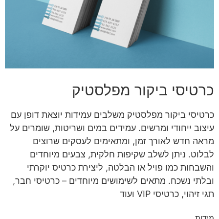
כרטיסי ביקור מפלסטיק
כרטיסי ביקור מפלסטיק משלבים עמידות יוצאת דופן עם
עיצוב ייחודי ומרשים. עמידים במים ושריטות, שומרים על
מראה חדש לאורך זמן, ומתאימים לעסקים שרוצים
לבלוט. ניתן לשלב שקיפות חלקית, צבעים מיוחדים
והשבחות כמו פויל או הבלטה, ליצירת כרטיס יוקרתי
ובלתי נשכח. מתאים לשימושים מיוחדים – כרטיסי חבר,
תגי זיהוי, כרטיסי VIP ועוד
מידות