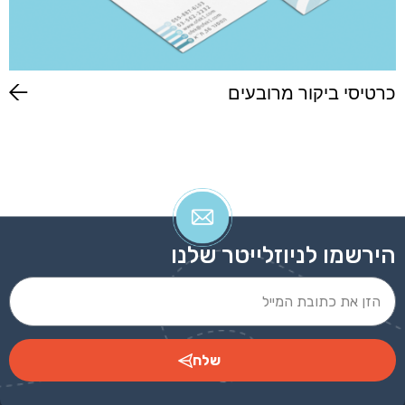
כרטיסי ביקור מרובעים
הירשמו לניוזלייטר שלנו
שלח
Alternative: