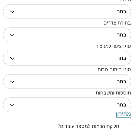
בחירת צדדים
סוגי ציפוי למניציה
סוגי חיתוך צורות
תוספות והשבחות
מחירון
חלוקת הכמות למספר עובדים?