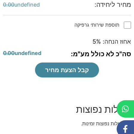
מחיר ליחידה:
0.00
undefined
תוספת שירותי גרפיקה
אחוז הנחה:
%
5
סה"כ לא כולל מע"מ:
undefined
0.00
קבל הצעת מחיר
שאלות נפוצות
אין שאלות נפוצות זמינות.