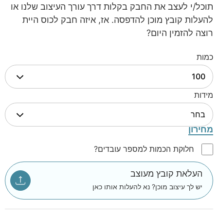
תוכל/י לעצב את החבק בקלות דרך עורך העיצוב שלנו או
להעלות קובץ מוכן להדפסה. אז, איזה חבק לכוס היית
רוצה להזמין היום?
כמות
מידות
מחירון
חלוקת הכמות למספר עובדים?
העלאת קובץ מעוצב
יש לך עיצוב מוכן? נא להעלות אותו כאן