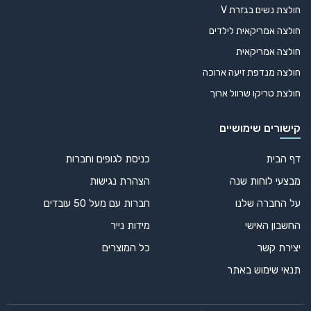
חולצת נשים בגזרת V
חולצה אמריקאית לילדים
חולצה אמריקאית
חולצה מנדפת זיעה ארוכה
חולצת טריקו שרוול ארוך
קישורים שימושיים
דף הבית
כניסת לגופים וחברות
מבצעי לוחות שנה
הצהרת נגישות
על החברה שלנו
חברות עם מעל 50 עובדים
החשבון האישי
מידות נייר
יצירת קשר
כל המוצרים
תנאי שימוש באתר