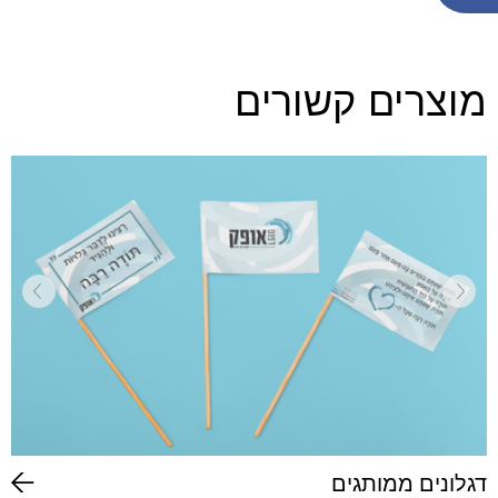
מוצרים קשורים
דגלונים ממותגים