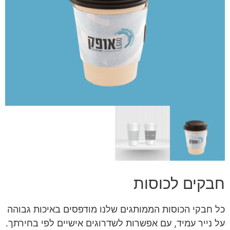
חבקים לכוסות
כל חבקי הכוסות הממותגים שלנו מודפסים באיכות גבוהה
על נייר עמיד, עם אפשרות לשדרוגים אישיים לפי בחירתך.