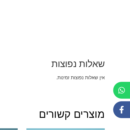
שאלות נפוצות
אין שאלות נפוצות זמינות.
מוצרים קשורים