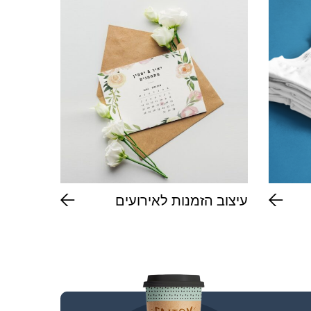
עיצוב הזמנות לאירועים
חולצות 