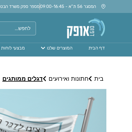
המסגר 56 ת"א - 09:00-16:45
מספר ספק משרד הבטחון: 020115
דף הבית
המוצרים שלנו
מבצעי לוחות 
בית
חתונות ואירועים
דגלים ממותגים