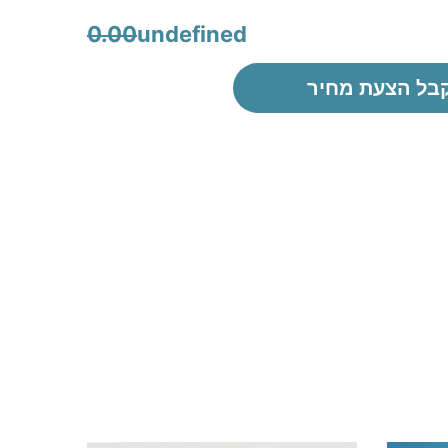
0.00
undefined
בל הצעת מחיר