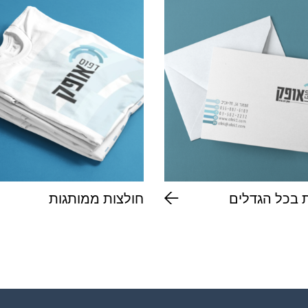
 בכל הגדלים
חולצות ממותגות