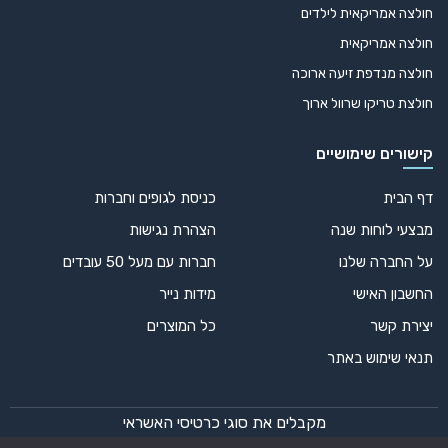
חולצה אמריקאית לילדים
חולצה אמריקאית
חולצה מנדפת זיעה ארוכה
חולצת טריקו שרוול ארוך
קישורים שימושיים
דף הבית
כניסת לגופים וחברות
מבצעי לוחות שנה
הצהרת נגישות
על החברה שלנו
חברות עם מעל 50 עובדים
החשבון האישי
מידות נייר
יצירת קשר
כל המוצרים
תנאי שימוש באתר
מקבלים את סוגי כרטיסי האשראי