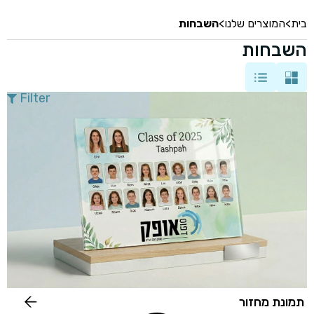
בית
>
המוצרים שלנו
>
השבחות
השבחות
Filter
תמונת מחזור