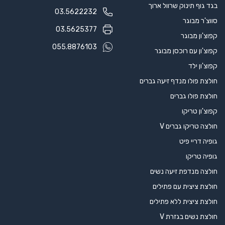
בגד גוף תינוק שרוול ארוך
03.5622232
סווצ'ר מבוגר
03.5625377
קפוצ'ון מבוגר
055.8876103
קפוצ'ון עם רוכסן מבוגר
קפוצ'ון ילד
חולצת פולו מנדף זיעה גברים
חולצת פולו גברים
קפוצ'ון טריקו
חולצה טריקו גברים V
גופיה דריי פיט
גופיה טריקו
חולצה מנדפת זיעה נשים
חולצת ציצית עם פתילים
חולצת ציצית ללא פתילים
חולצת נשים בגזרת V