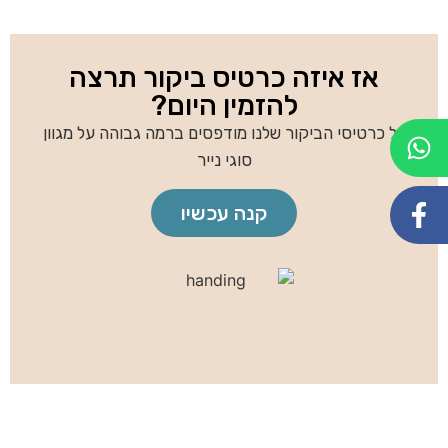
אז איזה כרטיס ביקור תרצה
להזמין היום?
כל כרטיסי הביקור שלנו מודפסים ברמה גבוהה על מגוון
סוגי נייר
קנה עכשיו