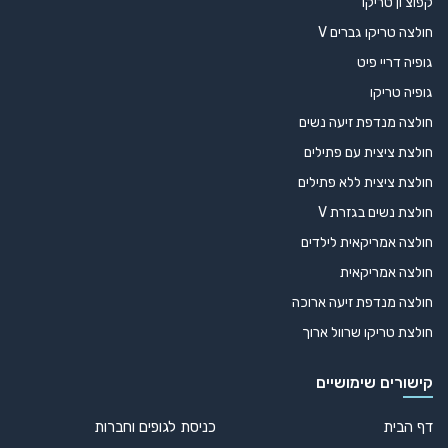
קפוצ'ון טריקו
חולצה טריקו גברים V
גופיה דריי פיט
גופיה טריקו
חולצה מנדפת זיעה נשים
חולצת ציצית עם פתילים
חולצת ציצית ללא פתילים
חולצת נשים בגזרת V
חולצה אמריקאית לילדים
חולצה אמריקאית
חולצה מנדפת זיעה ארוכה
חולצת טריקו שרוול ארוך
קישורים שימושיים
דף הבית
כניסת לגופים וחברות