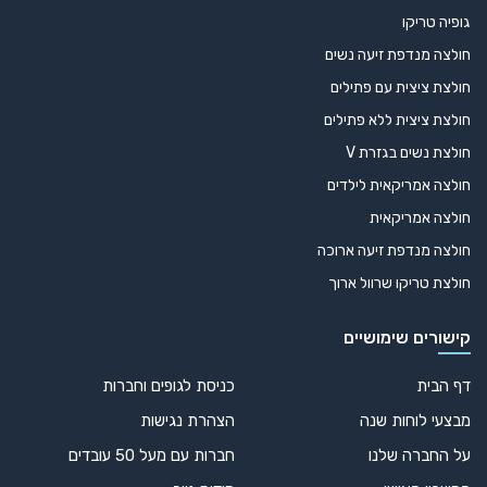
גופיה טריקו
חולצה מנדפת זיעה נשים
חולצת ציצית עם פתילים
חולצת ציצית ללא פתילים
חולצת נשים בגזרת V
חולצה אמריקאית לילדים
חולצה אמריקאית
חולצה מנדפת זיעה ארוכה
חולצת טריקו שרוול ארוך
קישורים שימושיים
דף הבית
כניסת לגופים וחברות
מבצעי לוחות שנה
הצהרת נגישות
על החברה שלנו
חברות עם מעל 50 עובדים