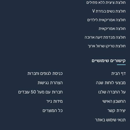
חולצת ציצית ללא פתילים
חולצת נשים בגזרת V
חולצה אמריקאית לילדים
חולצה אמריקאית
חולצה מנדפת זיעה ארוכה
חולצת טריקו שרוול ארוך
קישורים שימושיים
דף הבית
כניסת לגופים וחברות
מבצעי לוחות שנה
הצהרת נגישות
על החברה שלנו
חברות עם מעל 50 עובדים
החשבון האישי
מידות נייר
יצירת קשר
כל המוצרים
תנאי שימוש באתר