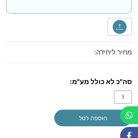
מחיר ליחידה:
סה"כ לא כולל מע"מ:
Alternative:
הוספה לסל