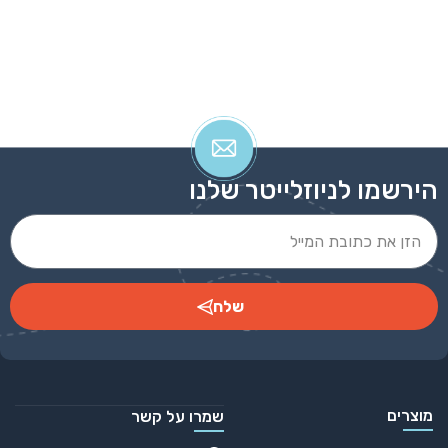
הירשמו לניוזלייטר שלנו
שלח
Alternative:
מוצרים
שמרו על קשר