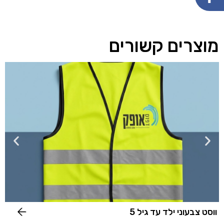
מוצרים קשורים
ווסט צבעוני ילד עד גיל 5
ב